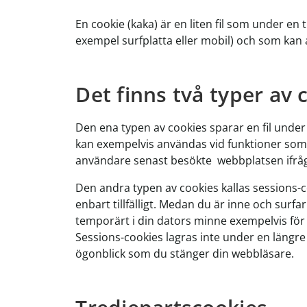
En cookie (kaka) är en liten fil som under en t
exempel surfplatta eller mobil) och som kan
Det finns två typer av 
Den ena typen av cookies sparar en fil under
kan exempelvis användas vid funktioner som
användare senast besökte webbplatsen ifrå
Den andra typen av cookies kallas sessions-
enbart tillfälligt. Medan du är inne och surfa
temporärt i din dators minne exempelvis för a
Sessions-cookies lagras inte under en längre 
ögonblick som du stänger din webbläsare.