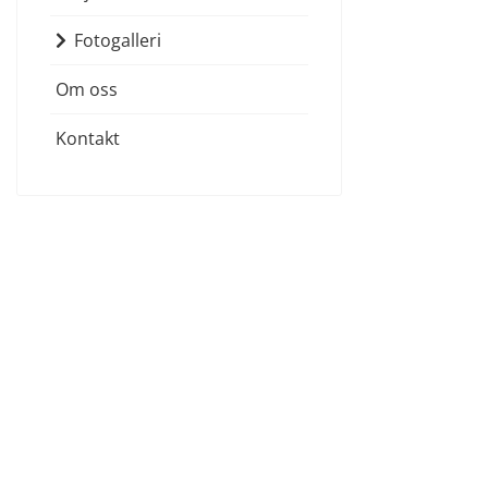
Fotogalleri
Om oss
Kontakt