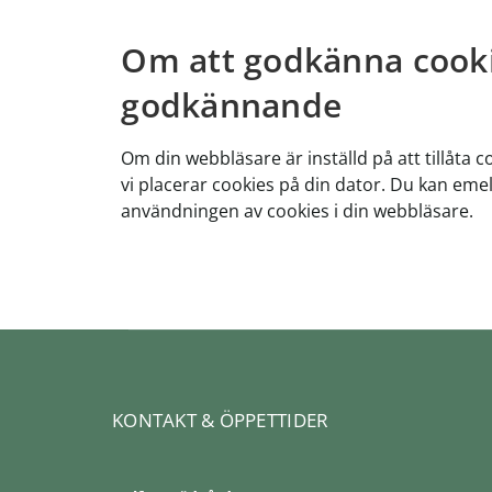
Om att godkänna cookies
godkännande
Om din webbläsare är inställd på att tillåta co
vi placerar cookies på din dator. Du kan emell
användningen av cookies i din webbläsare.
KONTAKT & ÖPPETTIDER