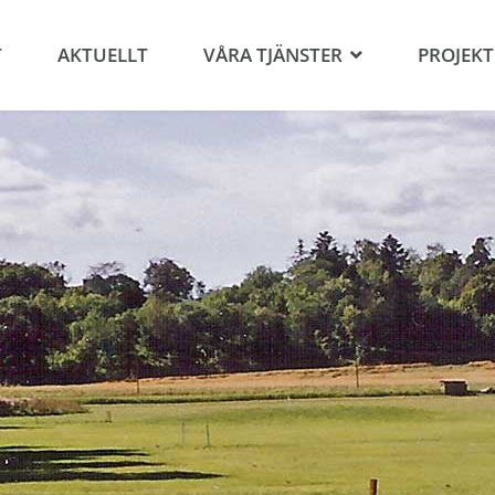
T
AKTUELLT
VÅRA TJÄNSTER
PROJEKT