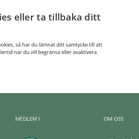
 eller ta tillbaka ditt
okies, så har du lämnat ditt samtycke till att
ertid när du vill begränsa eller avaktivera
MEDLEM I
OM OSS