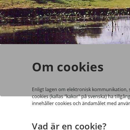
Om cookies
Enligt lagen om elektronisk kommunikation,
cookies (kallas "kakor" på svenska) ha tillgå
innehåller cookies och ändamålet med anvä
Vad är en cookie?