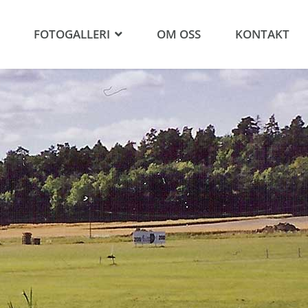
FOTOGALLERI
OM OSS
KONTAKT