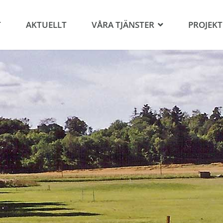
T
AKTUELLT
VÅRA TJÄNSTER
PROJEKT