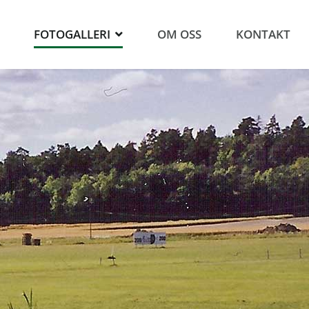
FOTOGALLERI
OM OSS
KONTAKT