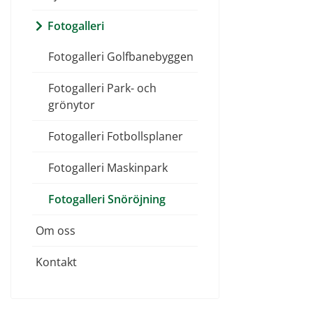
Fotogalleri
Fotogalleri Golfbanebyggen
Fotogalleri Park- och
grönytor
Fotogalleri Fotbollsplaner
Fotogalleri Maskinpark
Fotogalleri Snöröjning
Om oss
Kontakt